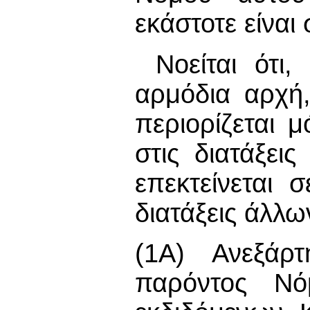
εκάστοτε είναι 
Νοείται ότι
αρμόδια αρχή
περιορίζεται 
στις διατάξει
επεκτείνεται 
διατάξεις άλλω
(1Α) Ανεξάρτ
παρόντος Νό