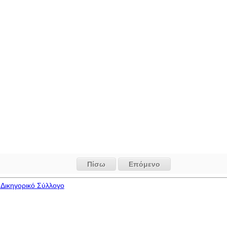
Πίσω
Επόμενο
Δικηγορικό Σύλλογο