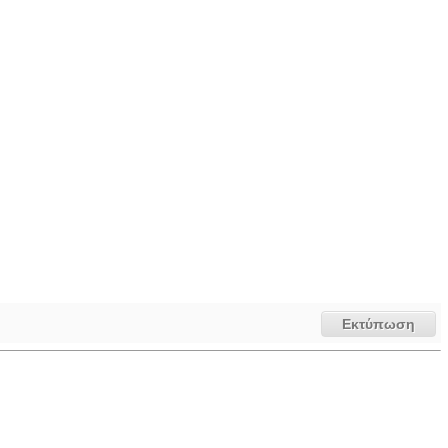
Εκτύπωση