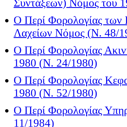
Συντάξεων) Νόμος του 1
Ο Περί Φορολογίας των 
Λαχείων Νόμος (Ν. 48/1
Ο Περί Φορολογίας Ακιν
1980 (Ν. 24/1980)
Ο Περί Φορολογίας Κεφ
1980 (Ν. 52/1980)
Ο Περί Φορολογίας Υπηρ
11/1984)