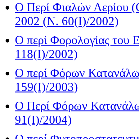
Ο Περί Φιαλών Αερίου (
2002 (Ν. 60(I)/2002)
Ο περί Φορολογίας του 
118(I)/2002)
Ο περί Φόρων Κατανάλω
159(I)/2003)
Ο Περί Φόρων Κατανάλω
91(I)/2004)
Ο περί Φυτοπροστατευτ