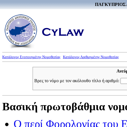
ΠΑΓΚΥΠΡΙΟΣ 
Κατάλογος Ενοποιημένης Νομοθεσίας
Κατάλογος Αριθμημένης Νομοθεσίας
Ανεύ
Βρες το νόμο με τον ακόλουθο τίτλο ή αριθμό:
Βασική πρωτοβάθμια νομο
Ο περί Φορολογίας του