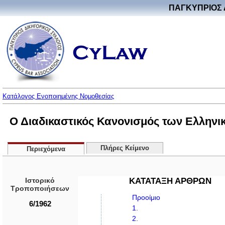
ΠΑΓΚΥΠΡΙΟΣ 
Κατάλογος Ενοποιημένης Νομοθεσίας
Ο Διαδικαστικός Κανονισμός των Ελληνικ
Πλήρες Κείμενο
Περιεχόμενα
Ιστορικό
ΚΑΤΑΤΑΞΗ ΑΡΘΡΩΝ
Τροποποιήσεων
Προοίμιο
6/1962
1.
2.