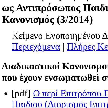
ως Αντιπρόσωπος Παιδι
Κανονισμός (3/2014)
Κείμενο Ενοποιημένου Δ
Περιεχόμενα
|
Πλήρες Κε
Διαδικαστικοί Κανονισμοί
που έχουν ενσωματωθεί σ
[pdf]
Ο περί Επιτρόπου 
Παιδιού (Διορισμός Επιτ