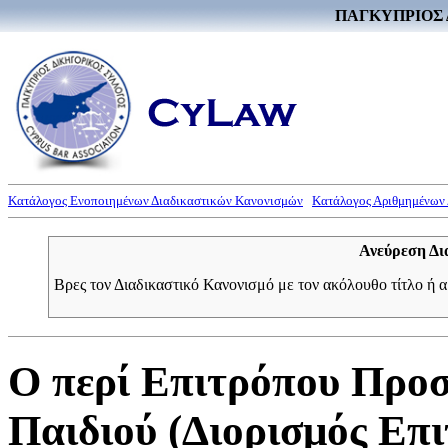
ΠΑΓΚΥΠΡΙΟΣ 
Κατάλογος Ενοποιημένων Διαδικαστικών Κανονισμών
Κατάλογος Αριθμημένων
Ανεύρεση Δι
Βρες τον Διαδικαστικό Κανονισμό με τον ακόλουθο τίτλο ή 
Ο περί Επιτρόπου Προσ
Παιδιού (Διορισμός Επ