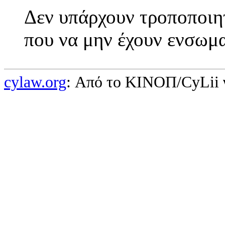
Δεν υπάρχουν τροποποιητ
που να μην έχουν ενσωμα
cylaw.org
: Από το ΚΙΝOΠ/CyLii 