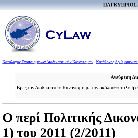
ΠΑΓΚΥΠΡΙΟΣ 
Κατάλογος Ενοποιημένων Διαδικαστικών Κανονισμών
Κατάλογος Αριθμημένων
Ανεύρεση Δι
Βρες τον Διαδικαστικό Κανονισμό με τον ακόλουθο τίτλο ή 
Ο περί Πολιτικής Δικον
1) του 2011 (2/2011)