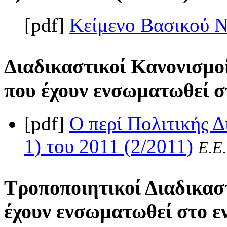
[pdf]
Κείμενο Βασικού 
Διαδικαστικοί Κανονισμοί
που έχουν ενσωματωθεί σ
[pdf]
Ο περί Πολιτικής Δ
1) του 2011 (2/2011)
Ε.Ε.
Τροποποιητικοί Διαδικασ
έχουν ενσωματωθεί στο ε