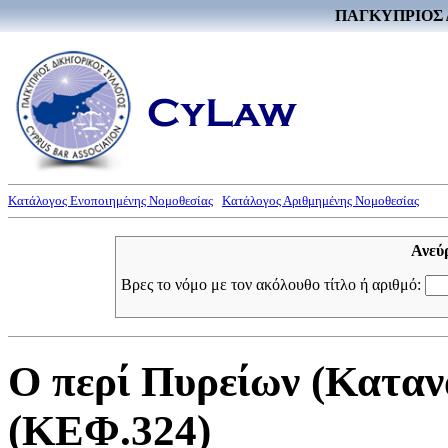
ΠΑΓΚΥΠΡΙΟΣ 
Κατάλογος Ενοποιημένης Νομοθεσίας
Κατάλογος Αριθμημένης Νομοθεσίας
Ανεύ
Βρες το νόμο με τον ακόλουθο τίτλο ή αριθμό:
Ο περί Πυρείων (Καταν
(ΚΕΦ.324)