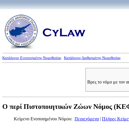
Κατάλογος Ενοποιημένης Νομοθεσίας
Κατάλογος Αριθμημένης Νομοθεσίας
Βρες το νόμο με τον 
Ο περί Πιστοποιητικών Ζώων Νόμος (ΚΕ
Κείμενο Ενοποιημένου Νόμου:
Περιεχόμενα
|
Πλήρες Κείμε