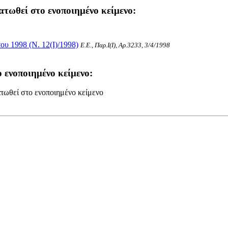
ατωθεί στο ενοποιημένο κείμενο:
υ 1998 (Ν. 12(I)/1998)
Ε.Ε., Παρ.Ι(I), Αρ.3233, 3/4/1998
 ενοποιημένο κείμενο:
τωθεί στο ενοποιημένο κείμενο