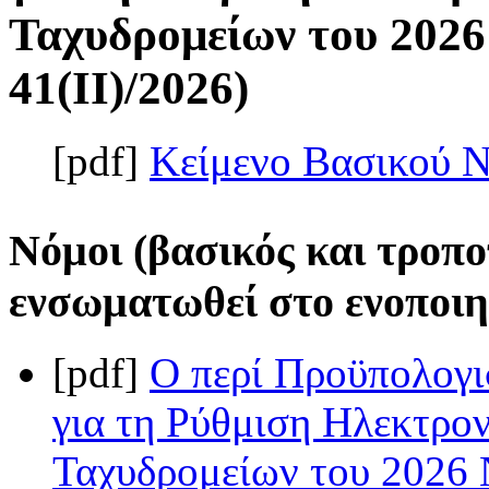
Ταχυδρομείων του 2026
41(II)/2026)
[pdf]
Κείμενο Βασικού 
Νόμοι (βασικός και τροπο
ενσωματωθεί στο ενοποιη
[pdf]
Ο περί Προϋπολογι
για τη Ρύθμιση Ηλεκτρο
Ταχυδρομείων του 2026 Ν