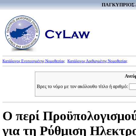
ΠΑΓΚΥΠΡΙΟΣ 
Κατάλογος Ενοποιημένης Νομοθεσίας
Κατάλογος Αριθμημένης Νομοθεσίας
Ανεύ
Βρες το νόμο με τον ακόλουθο τίτλο ή αριθμό:
Ο περί Προϋπολογισμού
για τη Ρύθμιση Ηλεκτρ