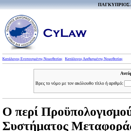
ΠΑΓΚΥΠΡΙΟΣ 
Κατάλογος Ενοποιημένης Νομοθεσίας
Κατάλογος Αριθμημένης Νομοθεσίας
Ανεύ
Βρες το νόμο με τον ακόλουθο τίτλο ή αριθμό:
Ο περί Προϋπολογισμού
Συστήματος Μεταφοράς