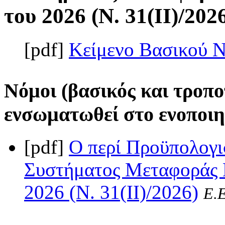
του 2026 (Ν. 31(II)/202
[pdf]
Κείμενο Βασικού 
Νόμοι (βασικός και τροπο
ενσωματωθεί στο ενοποιη
[pdf]
Ο περί Προϋπολογι
Συστήματος Μεταφοράς 
2026 (Ν. 31(II)/2026)
Ε.Ε