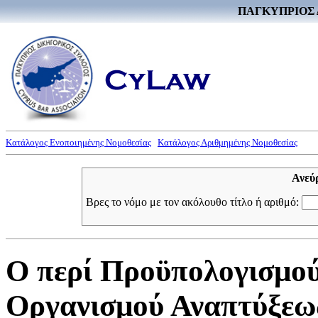
ΠΑΓΚΥΠΡΙΟΣ 
Κατάλογος Ενοποιημένης Νομοθεσίας
Κατάλογος Αριθμημένης Νομοθεσίας
Ανεύ
Βρες το νόμο με τον ακόλουθο τίτλο ή αριθμό:
Ο περί Προϋπολογισμο
Οργανισμού Αναπτύξεως