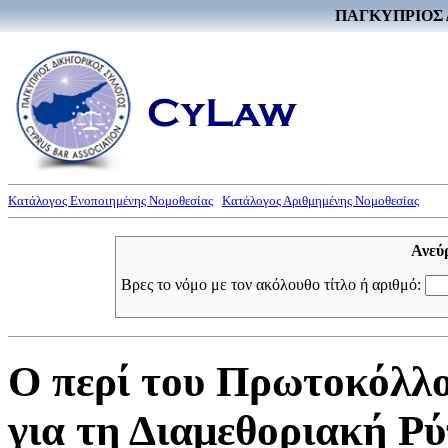
ΠΑΓΚΥΠΡΙΟΣ 
Κατάλογος Ενοποιημένης Νομοθεσίας
Κατάλογος Αριθμημένης Νομοθεσίας
Ανεύ
Βρες το νόμο με τον ακόλουθο τίτλο ή αριθμό:
Ο περί του Πρωτοκόλλο
για τη Διαμεθοριακή Ρ