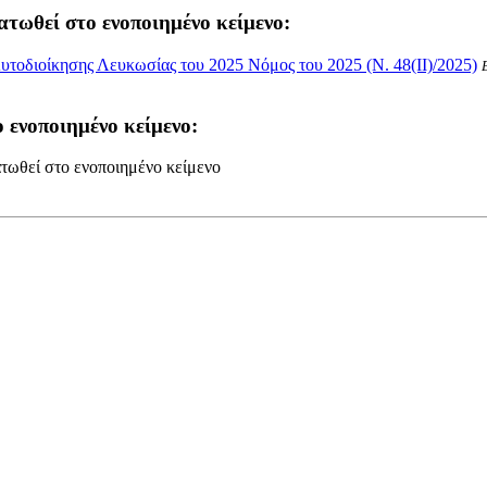
ατωθεί στο ενοποιημένο κείμενο:
τοδιοίκησης Λευκωσίας του 2025 Νόμος του 2025 (Ν. 48(II)/2025)
 ενοποιημένο κείμενο:
τωθεί στο ενοποιημένο κείμενο