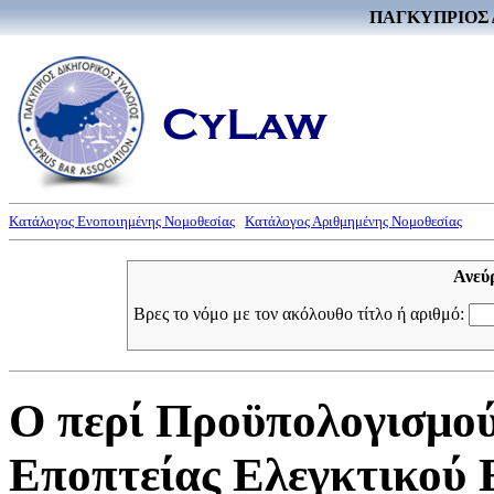
ΠΑΓΚΥΠΡΙΟΣ 
Κατάλογος Ενοποιημένης Νομοθεσίας
Κατάλογος Αριθμημένης Νομοθεσίας
Ανεύ
Βρες το νόμο με τον ακόλουθο τίτλο ή αριθμό:
Ο περί Προϋπολογισμού
Εποπτείας Ελεγκτικού 