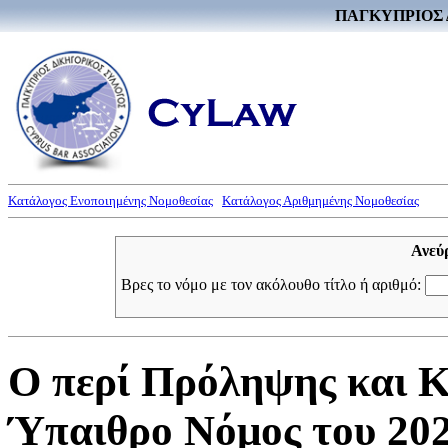
ΠΑΓΚΥΠΡΙΟΣ 
Κατάλογος Ενοποιημένης Νομοθεσίας
Κατάλογος Αριθμημένης Νομοθεσίας
Ανεύ
Βρες το νόμο με τον ακόλουθο τίτλο ή αριθμό:
Ο περί Πρόληψης και 
Ύπαιθρο Νόμος του 2025