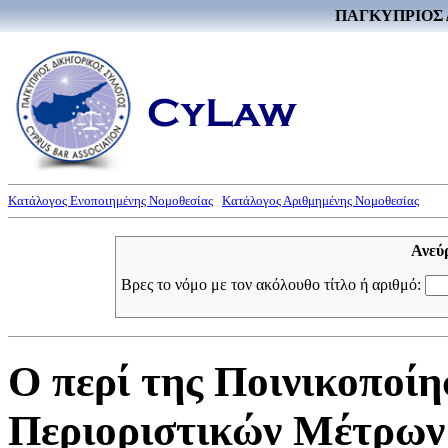
ΠΑΓΚΥΠΡΙΟΣ 
Κατάλογος Ενοποιημένης Νομοθεσίας
Κατάλογος Αριθμημένης Νομοθεσίας
Ανεύ
Βρες το νόμο με τον ακόλουθο τίτλο ή αριθμό:
Ο περί της Ποινικοποί
Περιοριστικών Μέτρων