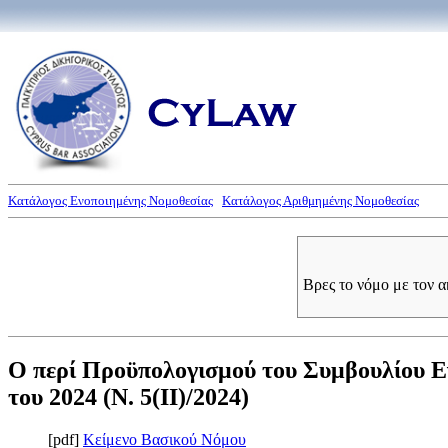
Κατάλογος Ενοποιημένης Νομοθεσίας
Κατάλογος Αριθμημένης Νομοθεσίας
Βρες το νόμο με τον 
Ο περί Προϋπολογισμού του Συμβουλίου Ε
του 2024 (Ν. 5(II)/2024)
[pdf]
Κείμενο Βασικού Νόμου