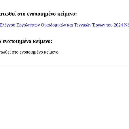
ατωθεί στο ενοποιημένο κείμενο:
Ελέγχου Εργοληπτών Οικοδομικών και Τεχνικών Έργων του 2024 Νόμο
 ενοποιημένο κείμενο:
τωθεί στο ενοποιημένο κείμενο