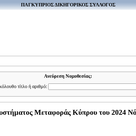
ΠΑΓΚΥΠΡΙΟΣ ΔΙΚΗΓΟΡΙΚΟΣ ΣΥΛΛΟΓΟΣ
Ανεύρεση Νομοθεσίας:
ακόλουθο τίτλο ή αριθμό:
υστήματος Μεταφοράς Κύπρου του 2024 Νόμο