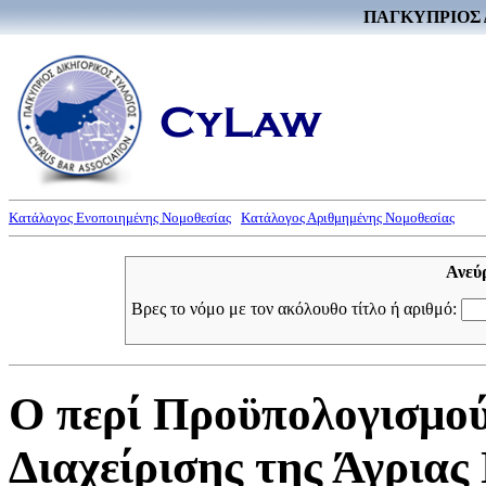
ΠΑΓΚΥΠΡΙΟΣ 
Κατάλογος Ενοποιημένης Νομοθεσίας
Κατάλογος Αριθμημένης Νομοθεσίας
Ανεύ
Βρες το νόμο με τον ακόλουθο τίτλο ή αριθμό:
Ο περί Προϋπολογισμού
Διαχείρισης της Άγριας