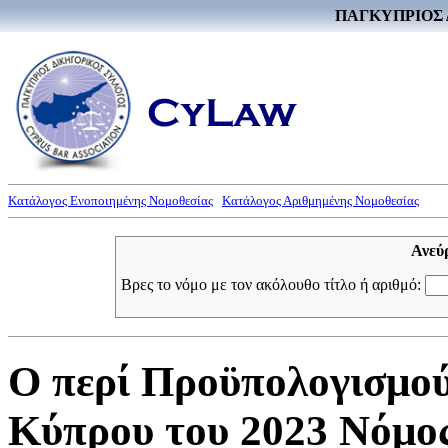
ΠΑΓΚΥΠΡΙΟΣ 
Κατάλογος Ενοποιημένης Νομοθεσίας
Κατάλογος Αριθμημένης Νομοθεσίας
Ανεύ
Βρες το νόμο με τον ακόλουθο τίτλο ή αριθμό:
Ο περί Προϋπολογισμο
Κύπρου του 2023 Νόμος 