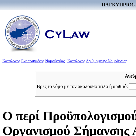
ΠΑΓΚΥΠΡΙΟΣ 
Κατάλογος Ενοποιημένης Νομοθεσίας
Κατάλογος Αριθμημένης Νομοθεσίας
Ανεύ
Βρες το νόμο με τον ακόλουθο τίτλο ή αριθμό:
Ο περί Προϋπολογισμο
Οργανισμού Σήμανσης 