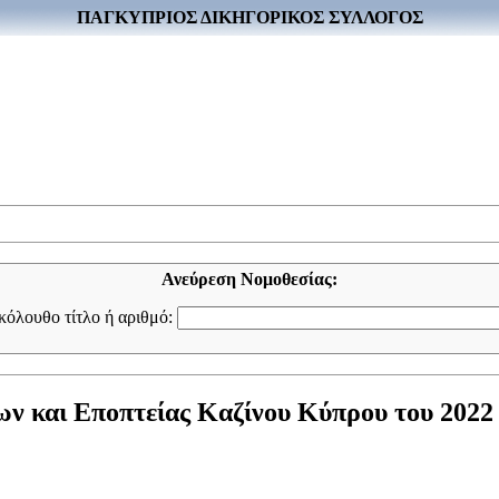
ΠΑΓΚΥΠΡΙΟΣ ΔΙΚΗΓΟΡΙΚΟΣ ΣΥΛΛΟΓΟΣ
Ανεύρεση Νομοθεσίας:
ακόλουθο τίτλο ή αριθμό:
ν και Εποπτείας Καζίνου Κύπρου του 2022 Ν