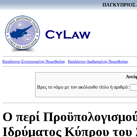
ΠΑΓΚΥΠΡΙΟΣ 
Κατάλογος Ενοποιημένης Νομοθεσίας
Κατάλογος Αριθμημένης Νομοθεσίας
Ανεύ
Βρες το νόμο με τον ακόλουθο τίτλο ή αριθμό:
Ο περί Προϋπολογισμού
Ιδρύματος Κύπρου του 