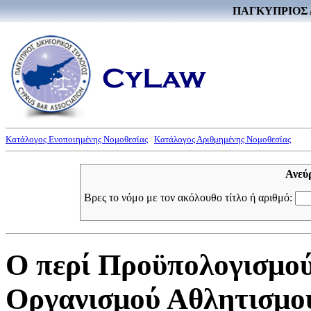
ΠΑΓΚΥΠΡΙΟΣ 
Κατάλογος Ενοποιημένης Νομοθεσίας
Κατάλογος Αριθμημένης Νομοθεσίας
Ανεύ
Βρες το νόμο με τον ακόλουθο τίτλο ή αριθμό:
Ο περί Προϋπολογισμο
Οργανισμού Αθλητισμού