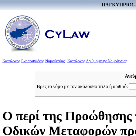
ΠΑΓΚΥΠΡΙΟΣ 
Κατάλογος Ενοποιημένης Νομοθεσίας
Κατάλογος Αριθμημένης Νομοθεσίας
Ανεύ
Βρες το νόμο με τον ακόλουθο τίτλο ή αριθμό:
Ο περί της Προώθησης
Οδικών Μεταφορών προ