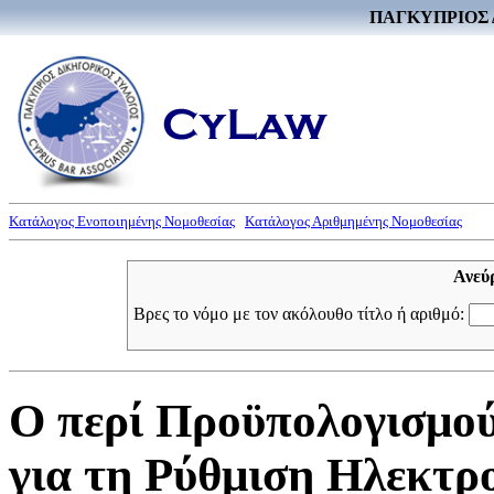
ΠΑΓΚΥΠΡΙΟΣ 
Κατάλογος Ενοποιημένης Νομοθεσίας
Κατάλογος Αριθμημένης Νομοθεσίας
Ανεύ
Βρες το νόμο με τον ακόλουθο τίτλο ή αριθμό:
Ο περί Προϋπολογισμού
για τη Ρύθμιση Ηλεκτρ