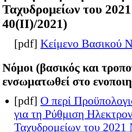
Ταχυδρομείων του 2021
40(II)/2021)
[pdf]
Κείμενο Βασικού 
Νόμοι (βασικός και τροπο
ενσωματωθεί στο ενοποιη
[pdf]
Ο περί Προϋπολογι
για τη Ρύθμιση Ηλεκτρο
Ταχυδρομείων του 2021 Ν