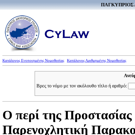
ΠΑΓΚΥΠΡΙΟΣ 
Κατάλογος Ενοποιημένης Νομοθεσίας
Κατάλογος Αριθμημένης Νομοθεσίας
Ανεύ
Βρες το νόμο με τον ακόλουθο τίτλο ή αριθμό:
Ο περί της Προστασίας
Παρενοχλητική Παρακο