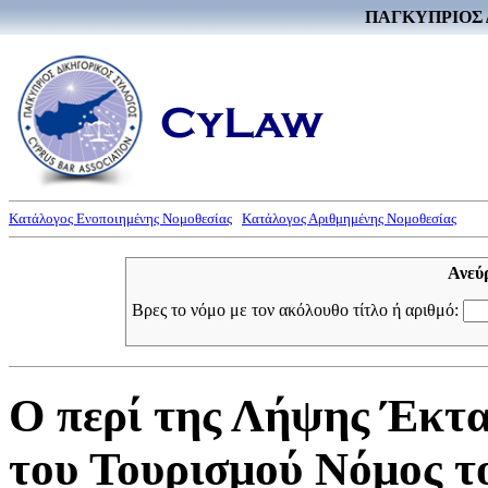
ΠΑΓΚΥΠΡΙΟΣ 
Κατάλογος Ενοποιημένης Νομοθεσίας
Κατάλογος Αριθμημένης Νομοθεσίας
Ανεύ
Βρες το νόμο με τον ακόλουθο τίτλο ή αριθμό:
Ο περί της Λήψης Έκτ
του Τουρισμού Νόμος το