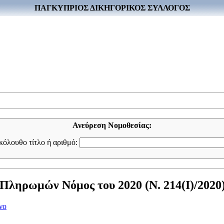
ΠΑΓΚΥΠΡΙΟΣ ΔΙΚΗΓΟΡΙΚΟΣ ΣΥΛΛΟΓΟΣ
Ανεύρεση Νομοθεσίας:
ακόλουθο τίτλο ή αριθμό:
Πληρωμών Νόμος του 2020 (Ν. 214(I)/2020
νο