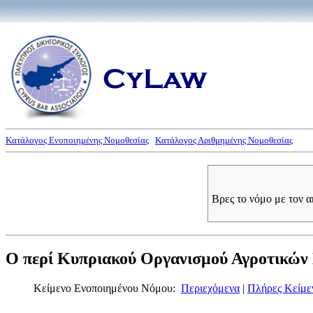
Κατάλογος Ενοποιημένης Νομοθεσίας
Κατάλογος Αριθμημένης Νομοθεσίας
Βρες το νόμο με τον 
Ο περί Κυπριακού Οργανισμού Αγροτικών 
Κείμενο Ενοποιημένου Νόμου:
Περιεχόμενα
|
Πλήρες Κείμε