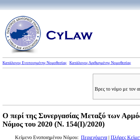
Κατάλογος Ενοποιημένης Νομοθεσίας
Κατάλογος Αριθμημένης Νομοθεσίας
Βρες το νόμο με τον 
Ο περί της Συνεργασίας Μεταξύ των Αρμό
Νόμος του 2020 (Ν. 154(I)/2020)
Κείμενο Ενοποιημένου Νόμου:
Περιεχόμενα
|
Πλήρες Κείμε