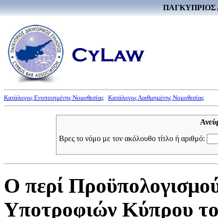
ΠΑΓΚΥΠΡΙΟΣ 
Κατάλογος Ενοποιημένης Νομοθεσίας
Κατάλογος Αριθμημένης Νομοθεσίας
Ανεύ
Βρες το νόμο με τον ακόλουθο τίτλο ή αριθμό:
Ο περί Προϋπολογισμού
Υποτροφιών Κύπρου του