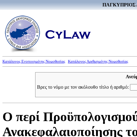
ΠΑΓΚΥΠΡΙΟΣ 
Κατάλογος Ενοποιημένης Νομοθεσίας
Κατάλογος Αριθμημένης Νομοθεσίας
Ανεύ
Βρες το νόμο με τον ακόλουθο τίτλο ή αριθμό:
Ο περί Προϋπολογισμού
Ανακεφαλαιοποίησης το