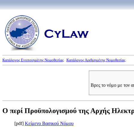
Κατάλογος Ενοποιημένης Νομοθεσίας
Κατάλογος Αριθμημένης Νομοθεσίας
Βρες το νόμο με τον 
Ο περί Προϋπολογισμού της Αρχής Ηλεκτρι
[pdf]
Κείμενο Βασικού Νόμου