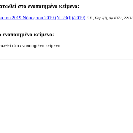
ατωθεί στο ενοποιημένο κείμενο:
 του 2019 Νόμος του 2019 (Ν. 23(II)/2019)
Ε.Ε., Παρ.Ι(I), Αρ.4371, 22/3
 ενοποιημένο κείμενο:
τωθεί στο ενοποιημένο κείμενο