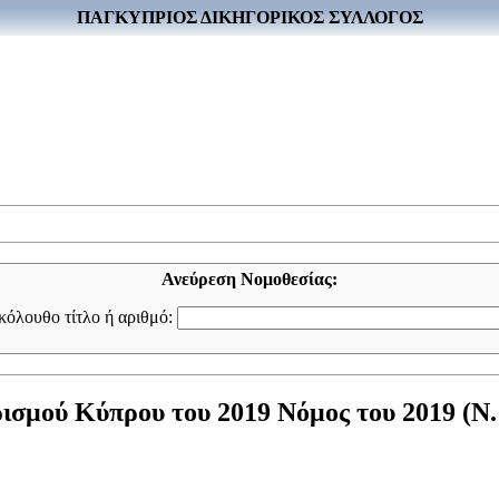
ΠΑΓΚΥΠΡΙΟΣ ΔΙΚΗΓΟΡΙΚΟΣ ΣΥΛΛΟΓΟΣ
Ανεύρεση Νομοθεσίας:
ακόλουθο τίτλο ή αριθμό:
σμού Κύπρου του 2019 Νόμος του 2019 (Ν. 