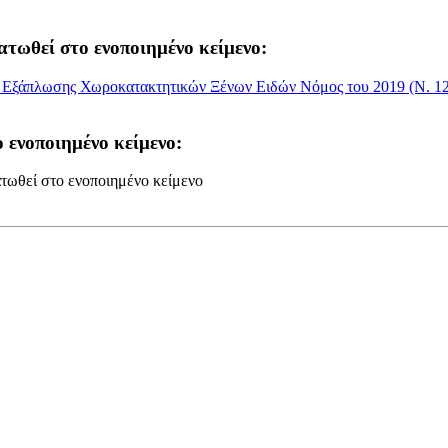
ατωθεί στο ενοποιημένο κείμενο:
αι Εξάπλωσης Χωροκατακτητικών Ξένων Ειδών Νόμος του 2019 (Ν. 12
 ενοποιημένο κείμενο:
τωθεί στο ενοποιημένο κείμενο