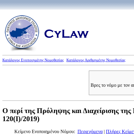
Κατάλογος Ενοποιημένης Νομοθεσίας
Κατάλογος Αριθμημένης Νομοθεσίας
Βρες το νόμο με τον 
Ο περί της Πρόληψης και Διαχείρισης τη
120(I)/2019)
Κείμενο Ενοποιημένου Νόμου:
Περιεχόμενα
|
Πλήρες Κείμε