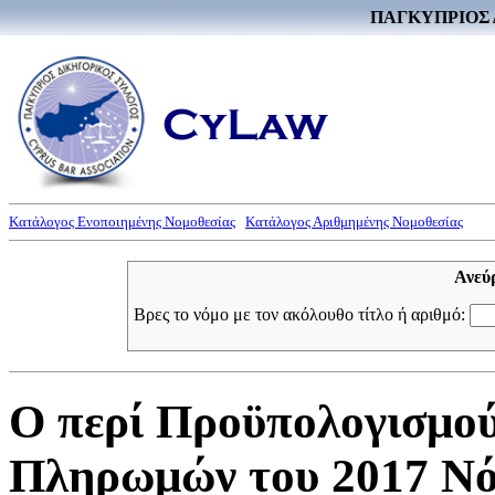
ΠΑΓΚΥΠΡΙΟΣ 
Κατάλογος Ενοποιημένης Νομοθεσίας
Κατάλογος Αριθμημένης Νομοθεσίας
Ανεύ
Βρες το νόμο με τον ακόλουθο τίτλο ή αριθμό:
Ο περί Προϋπολογισμού
Πληρωμών του 2017 Νόμ