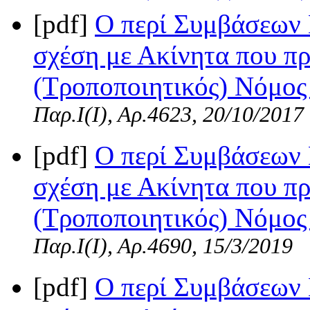
[pdf]
Ο περί Συμβάσεων 
σχέση με Ακίνητα που πρ
(Τροποποιητικός) Νόμος 
Παρ.Ι(I), Αρ.4623, 20/10/2017
[pdf]
Ο περί Συμβάσεων 
σχέση με Ακίνητα που πρ
(Τροποποιητικός) Νόμος 
Παρ.Ι(I), Αρ.4690, 15/3/2019
[pdf]
Ο περί Συμβάσεων 