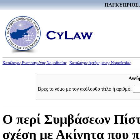
ΠΑΓΚΥΠΡΙΟΣ 
Κατάλογος Ενοποιημένης Νομοθεσίας
Κατάλογος Αριθμημένης Νομοθεσίας
Ανεύ
Βρες το νόμο με τον ακόλουθο τίτλο ή αριθμό:
Ο περί Συμβάσεων Πίσ
σχέση με Ακίνητα που π