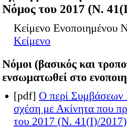
Νόμος του 2017 (Ν. 41(I
Κείμενο Ενοποιημένου
Κείμενο
Νόμοι (βασικός και τροπο
ενσωματωθεί στο ενοποιη
[pdf]
Ο περί Συμβάσεων 
σχέση με Ακίνητα που πρ
του 2017 (Ν. 41(I)/2017)