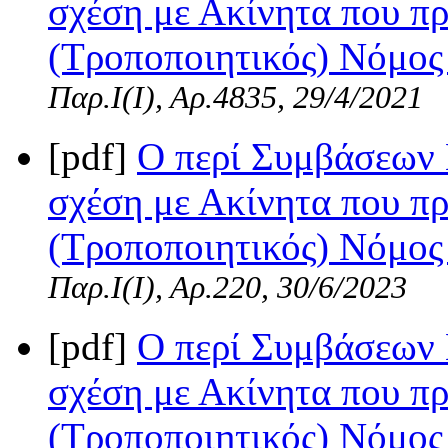
σχέση με Ακίνητα που πρ
(Τροποποιητικός) Νόμος 
Παρ.Ι(I), Αρ.4835, 29/4/2021
[pdf]
Ο περί Συμβάσεων 
σχέση με Ακίνητα που πρ
(Τροποποιητικός) Νόμος 
Παρ.Ι(I), Αρ.220, 30/6/2023
[pdf]
Ο περί Συμβάσεων 
σχέση με Ακίνητα που πρ
(Τροποποιητικός) Νόμος 