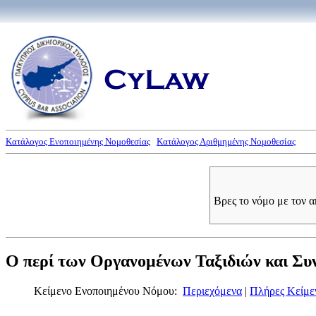
Κατάλογος Ενοποιημένης Νομοθεσίας
Κατάλογος Αριθμημένης Νομοθεσίας
Βρες το νόμο με τον 
Ο περί των Οργανομένων Ταξιδιών και Συν
Κείμενο Ενοποιημένου Νόμου:
Περιεχόμενα
|
Πλήρες Κείμε