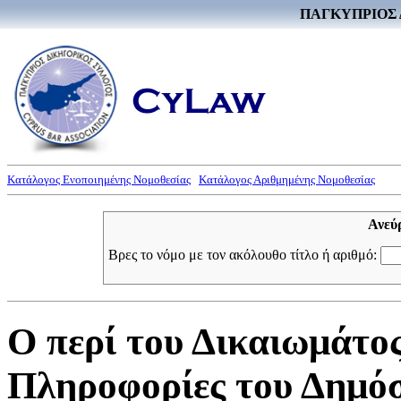
ΠΑΓΚΥΠΡΙΟΣ 
Κατάλογος Ενοποιημένης Νομοθεσίας
Κατάλογος Αριθμημένης Νομοθεσίας
Ανεύ
Βρες το νόμο με τον ακόλουθο τίτλο ή αριθμό:
Ο περί του Δικαιωμάτο
Πληροφορίες του Δημόσ