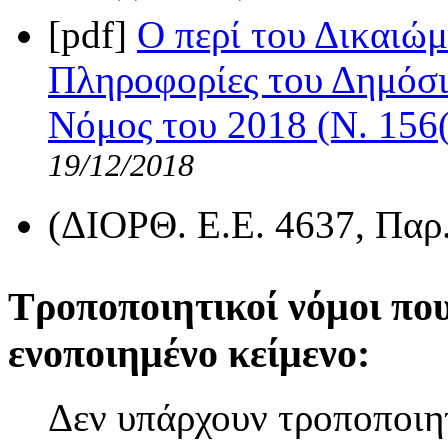
[pdf]
Ο περί του Δικαιώ
Πληροφορίες του Δημόσι
Νόμος του 2018 (Ν. 156(
19/12/2018
(ΔΙΟΡΘ. Ε.Ε. 4637, Παρ. 
Τροποποιητικοί νόμοι πο
ενοποιημένο κείμενο:
Δεν υπάρχουν τροποποιητ