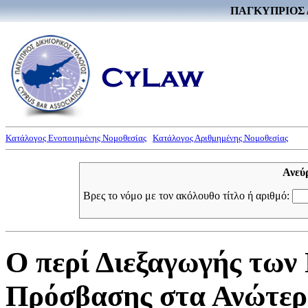
ΠΑΓΚΥΠΡΙΟΣ 
Κατάλογος Ενοποιημένης Νομοθεσίας
Κατάλογος Αριθμημένης Νομοθεσίας
Ανεύ
Βρες το νόμο με τον ακόλουθο τίτλο ή αριθμό:
Ο περί Διεξαγωγής των
Πρόσβασης στα Ανώτερ