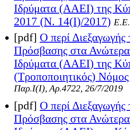
Ιδρύματα (ΑΑΕΙ) της Κύ
2017 (Ν. 14(I)/2017)
Ε.Ε.
[pdf]
Ο περί Διεξαγωγής
Πρόσβασης στα Ανώτερα 
Ιδρύματα (ΑΑΕΙ) της Κύ
(Τροποποιητικός) Νόμος 
Παρ.Ι(I), Αρ.4722, 26/7/2019
[pdf]
Ο περί Διεξαγωγής
Πρόσβασης στα Ανώτερα 