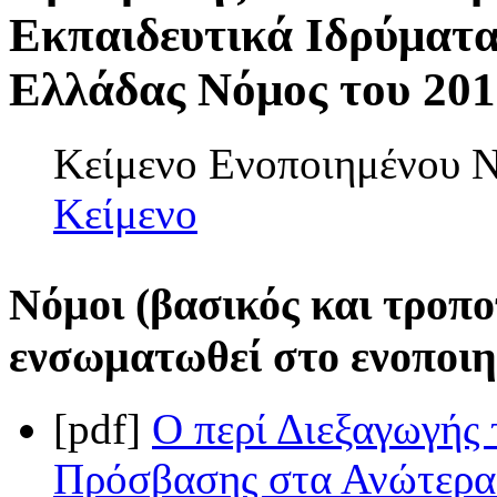
Εκπαιδευτικά Ιδρύματα
Ελλάδας Νόμος του 2017
Κείμενο Ενοποιημένου
Κείμενο
Νόμοι (βασικός και τροπο
ενσωματωθεί στο ενοποιη
[pdf]
Ο περί Διεξαγωγής
Πρόσβασης στα Ανώτερα 