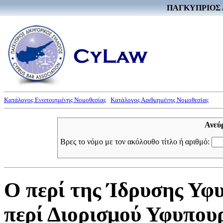
ΠΑΓΚΥΠΡΙΟΣ 
Κατάλογος Ενοποιημένης Νομοθεσίας
Κατάλογος Αριθμημένης Νομοθεσίας
Ανεύ
Βρες το νόμο με τον ακόλουθο τίτλο ή αριθμό:
Ο περί της Ίδρυσης Υφυ
περί Διορισμού Υφυπου