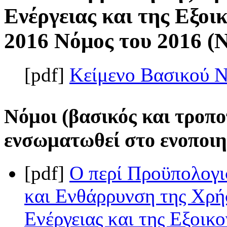
Ενέργειας και της Εξοι
2016 Νόμος του 2016 (Ν.
[pdf]
Κείμενο Βασικού 
Νόμοι (βασικός και τροπο
ενσωματωθεί στο ενοποιη
[pdf]
Ο περί Προϋπολογι
και Ενθάρρυνση της Χρ
Ενέργειας και της Εξοικ