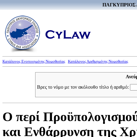
ΠΑΓΚΥΠΡΙΟΣ 
Κατάλογος Ενοποιημένης Νομοθεσίας
Κατάλογος Αριθμημένης Νομοθεσίας
Ανεύ
Βρες το νόμο με τον ακόλουθο τίτλο ή αριθμό:
Ο περί Προϋπολογισμού
και Ενθάρρυνση της Χ