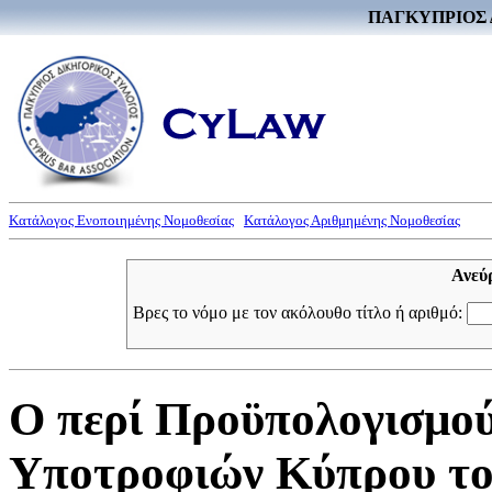
ΠΑΓΚΥΠΡΙΟΣ 
Κατάλογος Ενοποιημένης Νομοθεσίας
Κατάλογος Αριθμημένης Νομοθεσίας
Ανεύ
Βρες το νόμο με τον ακόλουθο τίτλο ή αριθμό:
Ο περί Προϋπολογισμού
Υποτροφιών Κύπρου του