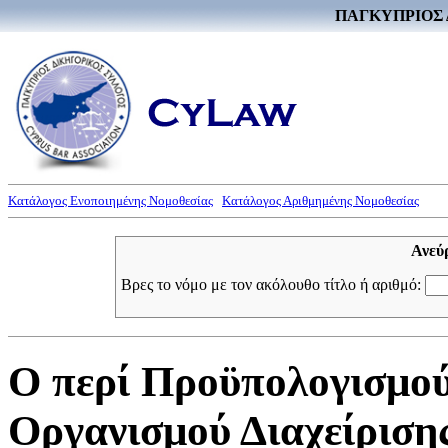
ΠΑΓΚΥΠΡΙΟΣ 
Κατάλογος Ενοποιημένης Νομοθεσίας
Κατάλογος Αριθμημένης Νομοθεσίας
Ανεύ
Βρες το νόμο με τον ακόλουθο τίτλο ή αριθμό:
Ο περί Προϋπολογισμο
Οργανισμού Διαχείρισ