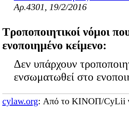
Αρ.4301, 19/2/2016
Τροποποιητικοί νόμοι πο
ενοποιημένο κείμενο:
Δεν υπάρχουν τροποποιητ
ενσωματωθεί στο ενοποι
cylaw.org
: Από το ΚΙΝOΠ/CyLii 