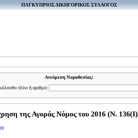
ΠΑΓΚΥΠΡΙΟΣ ΔΙΚΗΓΟΡΙΚΟΣ ΣΥΛΛΟΓΟΣ
Ανεύρεση Νομοθεσίας:
ακόλουθο τίτλο ή αριθμό:
ηση της Αγοράς Νόμος του 2016 (Ν. 136(I)
νο