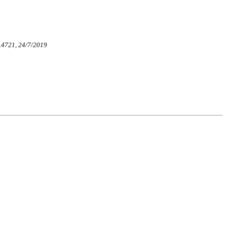
Αρ.4721, 24/7/2019