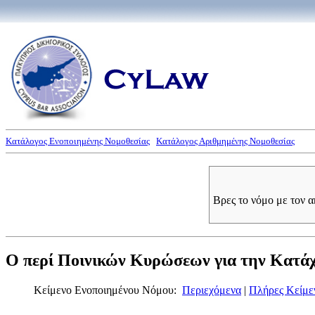
Κατάλογος Ενοποιημένης Νομοθεσίας
Κατάλογος Αριθμημένης Νομοθεσίας
Βρες το νόμο με τον 
Ο περί Ποινικών Κυρώσεων για την Κατάχρ
Κείμενο Ενοποιημένου Νόμου:
Περιεχόμενα
|
Πλήρες Κείμε