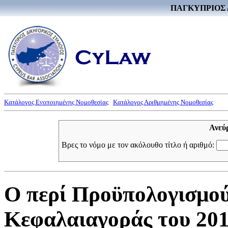
ΠΑΓΚΥΠΡΙΟΣ 
Κατάλογος Ενοποιημένης Νομοθεσίας
Κατάλογος Αριθμημένης Νομοθεσίας
Ανεύ
Βρες το νόμο με τον ακόλουθο τίτλο ή αριθμό:
Ο περί Προϋπολογισμού
Κεφαλαιαγοράς του 201