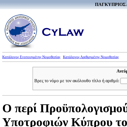
ΠΑΓΚΥΠΡΙΟΣ 
Κατάλογος Ενοποιημένης Νομοθεσίας
Κατάλογος Αριθμημένης Νομοθεσίας
Ανεύ
Βρες το νόμο με τον ακόλουθο τίτλο ή αριθμό:
Ο περί Προϋπολογισμού
Υποτροφιών Κύπρου του