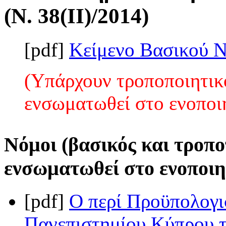
(Ν. 38(II)/2014)
[pdf]
Κείμενο Βασικού 
(Υπάρχουν τροποποιητικο
ενσωματωθεί στο ενοποι
Νόμοι (βασικός και τροπο
ενσωματωθεί στο ενοποιη
[pdf]
Ο περί Προϋπολογι
Πανεπιστημίου Κύπρου τ