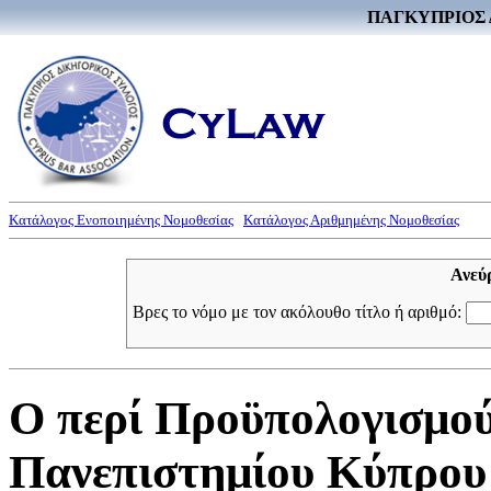
ΠΑΓΚΥΠΡΙΟΣ 
Κατάλογος Ενοποιημένης Νομοθεσίας
Κατάλογος Αριθμημένης Νομοθεσίας
Ανεύ
Βρες το νόμο με τον ακόλουθο τίτλο ή αριθμό:
Ο περί Προϋπολογισμού
Πανεπιστημίου Κύπρου 