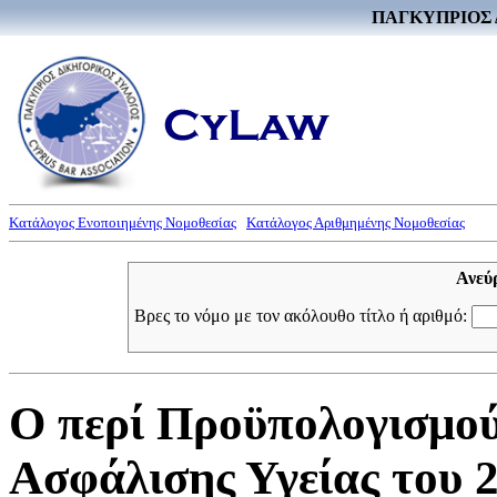
ΠΑΓΚΥΠΡΙΟΣ 
Κατάλογος Ενοποιημένης Νομοθεσίας
Κατάλογος Αριθμημένης Νομοθεσίας
Ανεύ
Βρες το νόμο με τον ακόλουθο τίτλο ή αριθμό:
Ο περί Προϋπολογισμο
Ασφάλισης Υγείας του 2