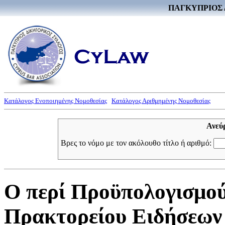
ΠΑΓΚΥΠΡΙΟΣ 
Κατάλογος Ενοποιημένης Νομοθεσίας
Κατάλογος Αριθμημένης Νομοθεσίας
Ανεύ
Βρες το νόμο με τον ακόλουθο τίτλο ή αριθμό:
Ο περί Προϋπολογισμο
Πρακτορείου Ειδήσεων 