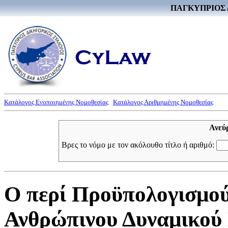
ΠΑΓΚΥΠΡΙΟΣ 
Κατάλογος Ενοποιημένης Νομοθεσίας
Κατάλογος Αριθμημένης Νομοθεσίας
Ανεύ
Βρες το νόμο με τον ακόλουθο τίτλο ή αριθμό:
Ο περί Προϋπολογισμού
Ανθρώπινου Δυναμικού 